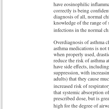
have eosinophilic inflamma
correctly is being confiden
diagnosis of all, normal chi
knowledge of the range of
infections in the normal ch
Overdiagnosis of asthma cle
asthma medications is not t
when properly used, drastic
reduce the risk of asthma 
have side effects, includin
suppression, with increasi
adults) that they cause m
increased risk of respirator
that systemic absorption o
prescribed dose, but is grea
high for the degree of air