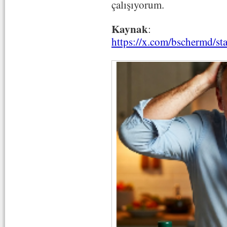
çalışıyorum.
Kaynak
:
https://x.com/bschermd/