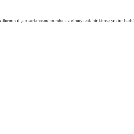
ıllarının dışarı sarkmasından rahatsız olmayacak bir kimse yoktur herhâ