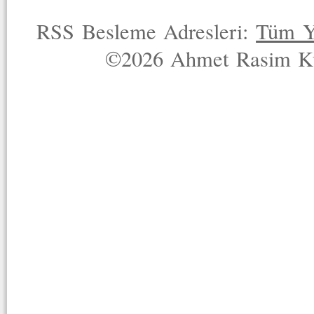
RSS Besleme Adresleri:
Tüm Y
©2026 Ahmet Rasim Küç