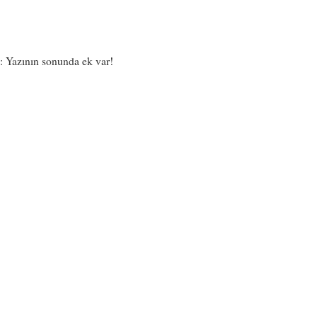
: Yazının sonunda ek var!