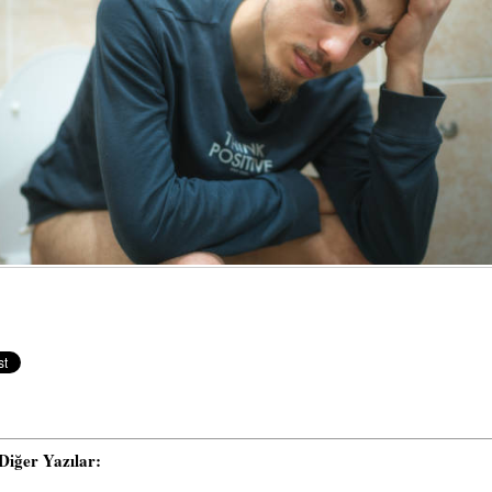
i Diğer Yazılar: