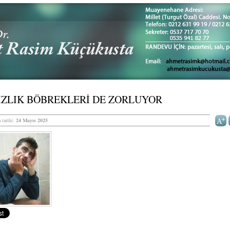
IZLIK BÖBREKLERİ DE ZORLUYOR
 tarihi:
24 Mayıs 2025