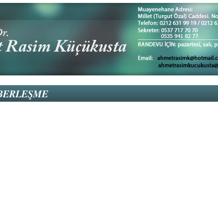
BERLEŞME