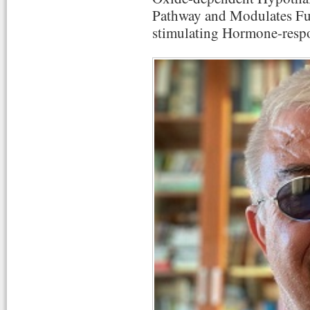
Pathway and Modulates Fu
stimulating Hormone-respo