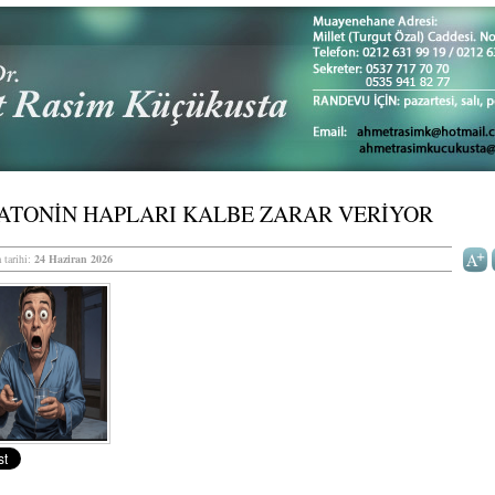
ATONİN HAPLARI KALBE ZARAR VERİYOR
 tarihi:
24 Haziran 2026