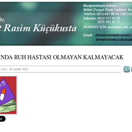
INDA RUH HASTASI OLMAYAN KALMAYACAK
 tarihi:
10 Aralık 2012