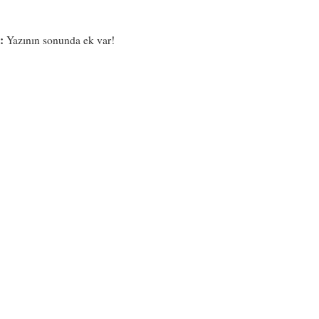
:
Yazının sonunda ek var!