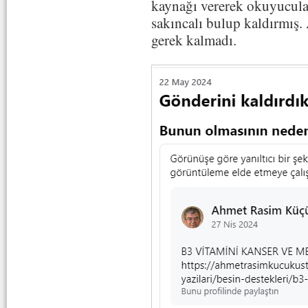
kaynağı vererek okuyucular
sakıncalı bulup kaldırmış.
gerek kalmadı.