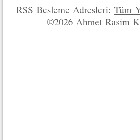
RSS Besleme Adresleri:
Tüm Y
©2026 Ahmet Rasim Küç