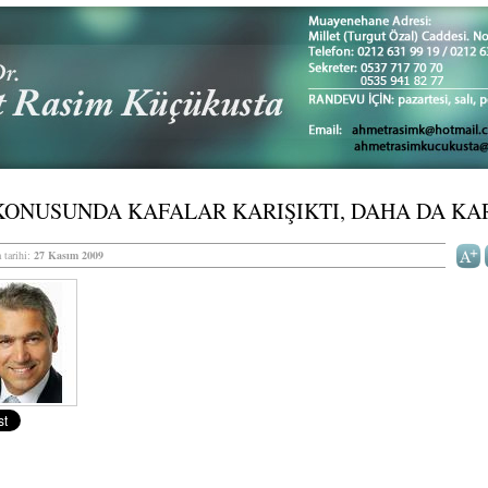
KONUSUNDA KAFALAR KARIŞIKTI, DAHA DA KAR
 tarihi:
27 Kasım 2009