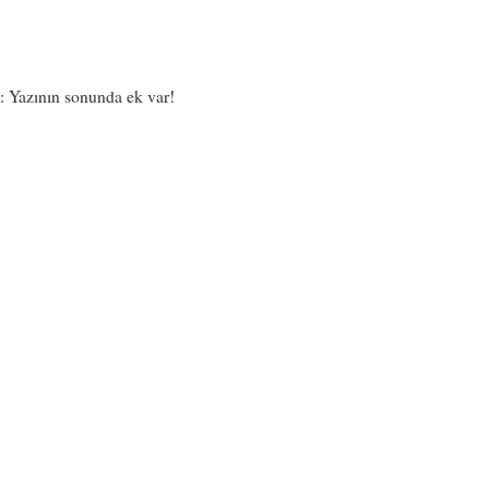
: Yazının sonunda ek var!