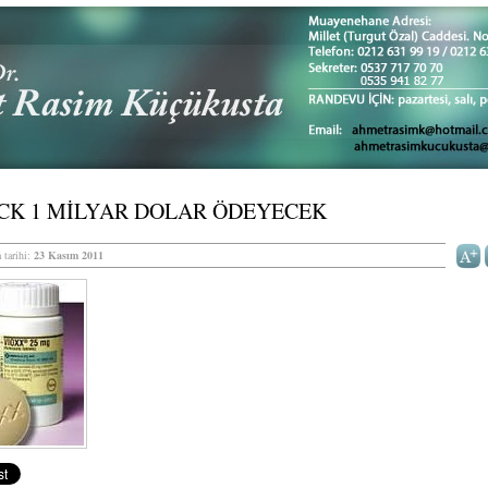
CK 1 MİLYAR DOLAR ÖDEYECEK
 tarihi:
23 Kasım 2011