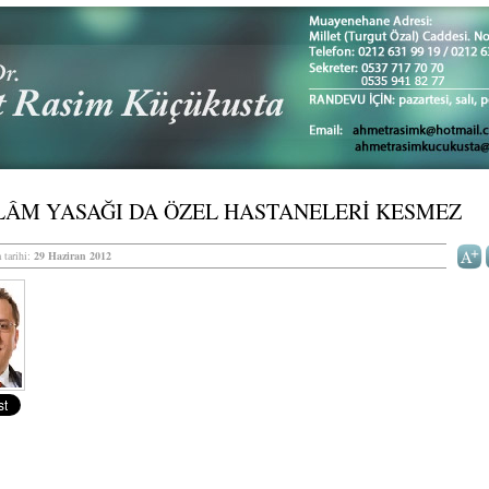
LÂM YASAĞI DA ÖZEL HASTANELERİ KESMEZ
 tarihi:
29 Haziran 2012