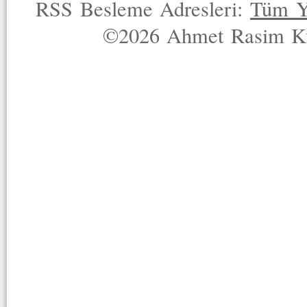
RSS Besleme Adresleri:
Tüm Y
©2026 Ahmet Rasim Küç