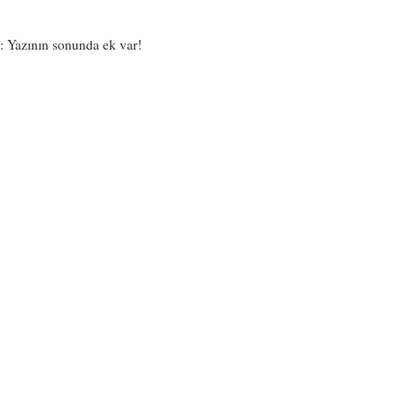
: Yazının sonunda ek var!