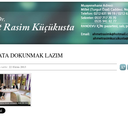
ATA DOKUNMAK LAZIM
 tarihi:
22 Ekim 2013