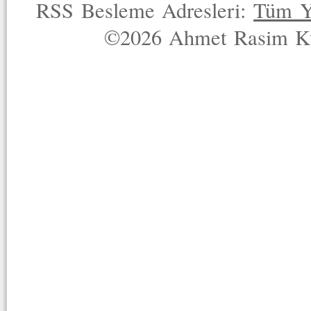
RSS Besleme Adresleri:
Tüm Y
©2026 Ahmet Rasim Küç