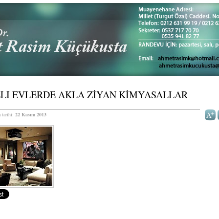
LLI EVLERDE AKLA ZİYAN KİMYASALLAR
 tarihi:
22 Kasım 2013