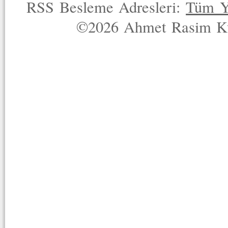
RSS Besleme Adresleri:
Tüm Y
©2026 Ahmet Rasim Küç