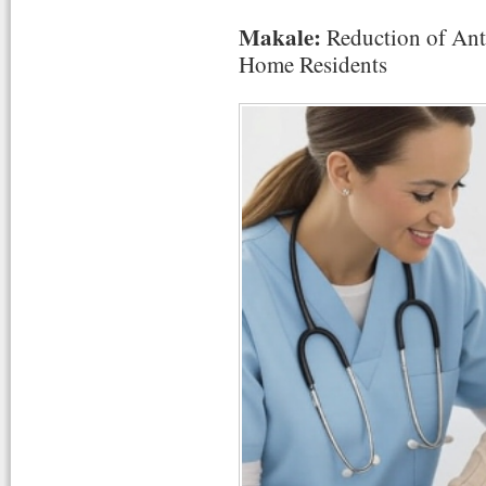
Makale:
Reduction of Ant
Home Residents