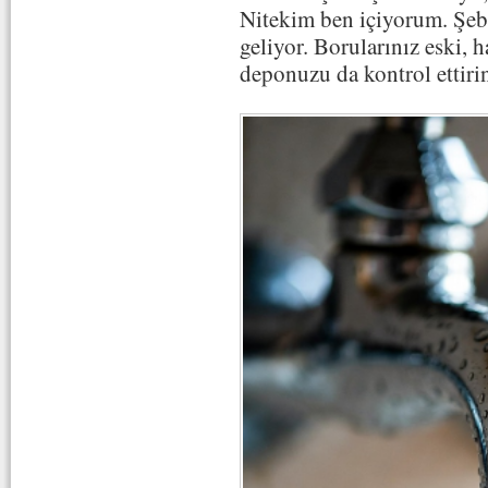
Nitekim ben içiyorum. Şeb
geliyor. Borularınız eski, 
deponuzu da kontrol ettiri