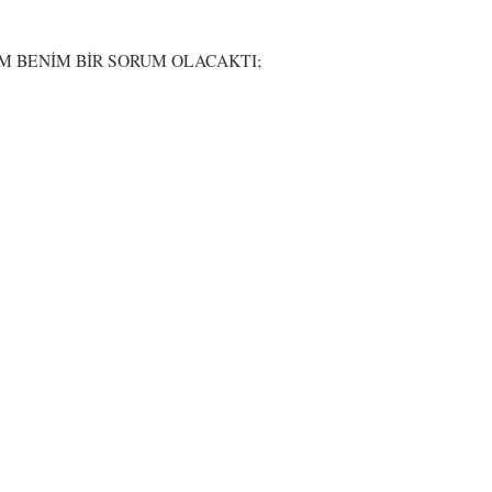
 BENİM BİR SORUM OLACAKTI;