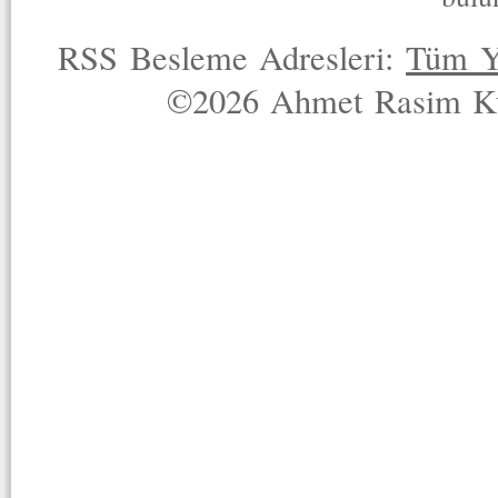
RSS Besleme Adresleri:
Tüm Y
©2026 Ahmet Rasim Küç