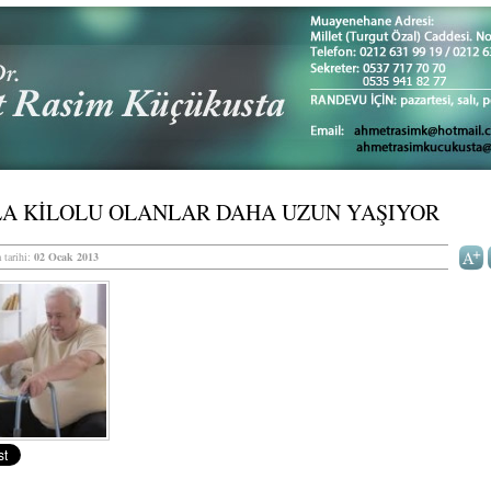
LA KİLOLU OLANLAR DAHA UZUN YAŞIYOR
 tarihi:
02 Ocak 2013