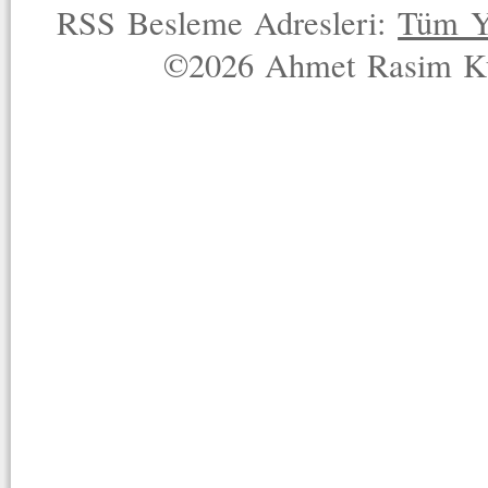
RSS Besleme Adresleri:
Tüm Y
©2026 Ahmet Rasim Küç