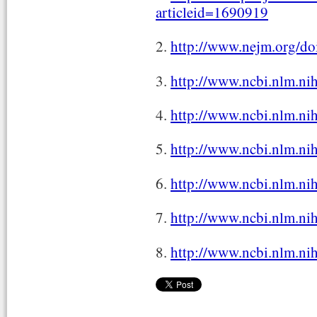
articleid=1690919
2.
http://www.nejm.org/d
3.
http://www.ncbi.nlm.n
4.
http://www.ncbi.nlm.n
5.
http://www.ncbi.nlm.n
6.
http://www.ncbi.nlm.n
7.
http://www.ncbi.nlm.n
8.
http://www.ncbi.nlm.n