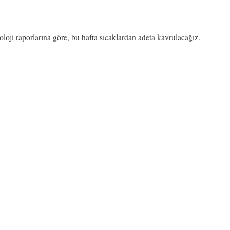
loji raporlarına göre, bu hafta sıcaklardan adeta kavrulacağız.