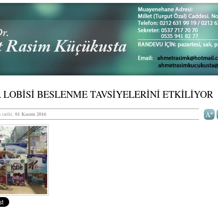
 LOBİSİ BESLENME TAVSİYELERİNİ ETKİLİYOR
 tarihi:
01 Kasım 2016