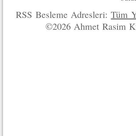
RSS Besleme Adresleri:
Tüm Y
©2026 Ahmet Rasim Küç