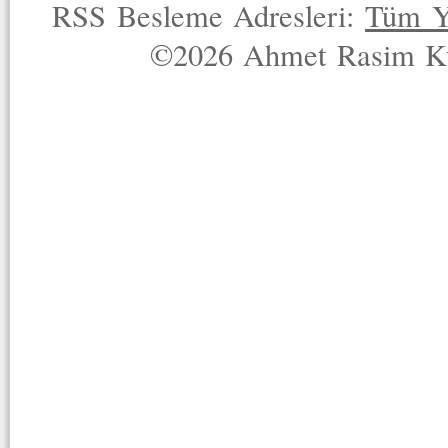
RSS Besleme Adresleri:
Tüm Y
©2026 Ahmet Rasim Küç