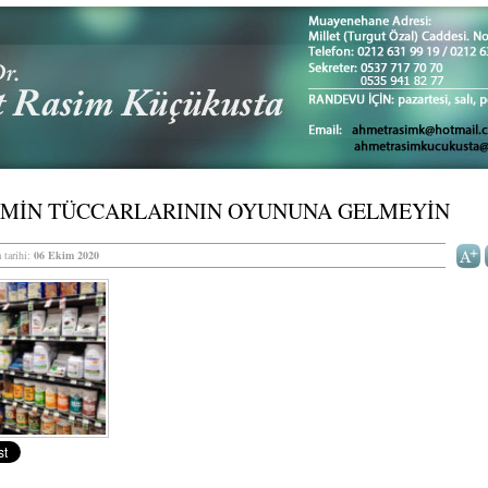
AMİN TÜCCARLARININ OYUNUNA GELMEYİN
 tarihi:
06 Ekim 2020