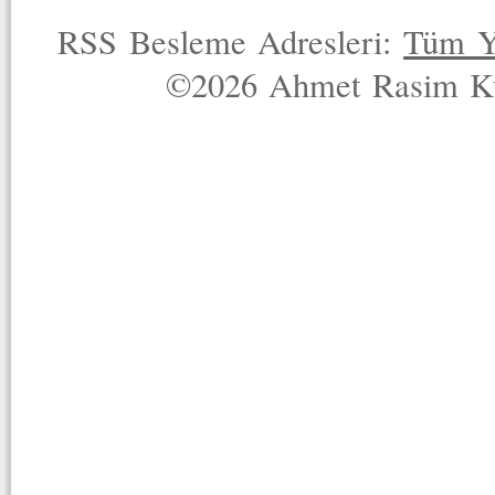
RSS Besleme Adresleri:
Tüm Y
©2026 Ahmet Rasim Küç