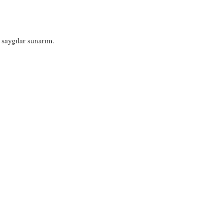
saygılar sunarım.