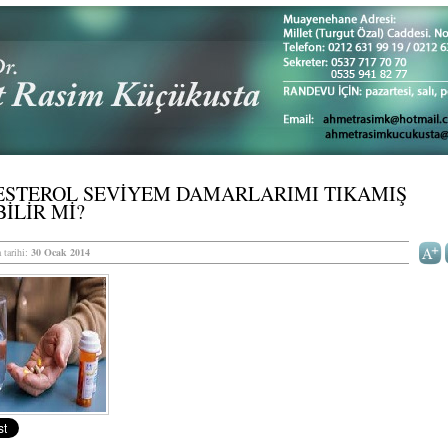
ESTEROL SEVİYEM DAMARLARIMI TIKAMIŞ
İLİR Mİ?
 tarihi:
30 Ocak 2014