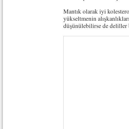
Mantık olarak iyi kolestero
yükseltmenin alışkanlıkları
düşünülebilirse de delille