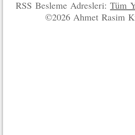
RSS Besleme Adresleri:
Tüm Y
©2026 Ahmet Rasim Küç