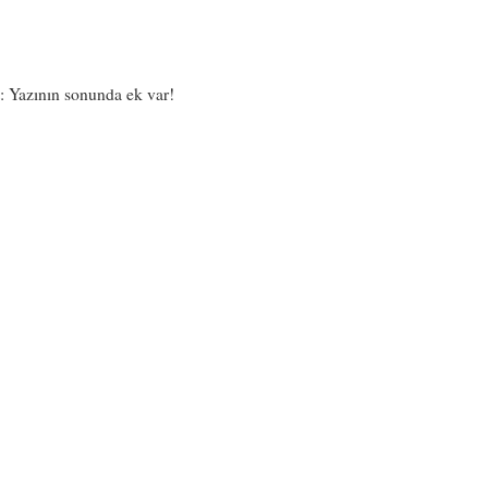
: Yazının sonunda ek var!