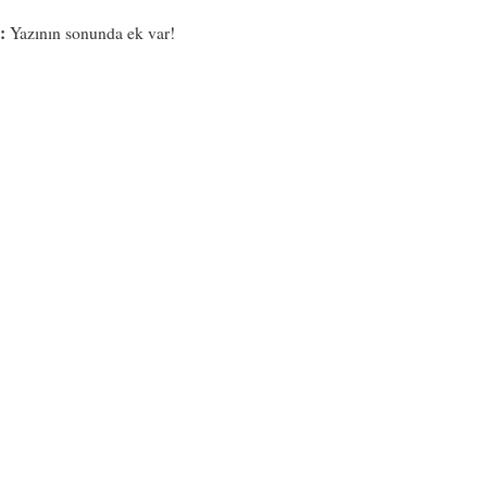
:
Yazının sonunda ek var!