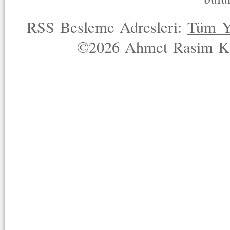
RSS Besleme Adresleri:
Tüm Y
©2026 Ahmet Rasim Küç