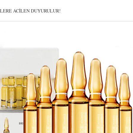
İLERE ACİLEN DUYURULUR!