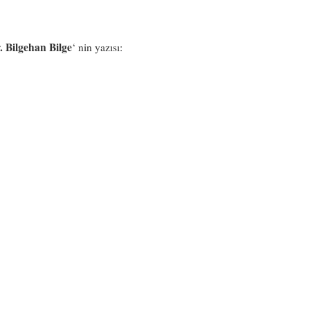
. Bilgehan Bilge
‘ nin yazısı: