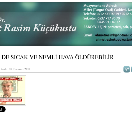
′ DE SICAK VE NEMLİ HAVA ÖLDÜREBİLİR
 tarihi:
26 Temmuz 2012