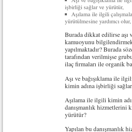
işbirliği sağlar ve yürütür,
Aşılama ile ilgili çalışmal
yürütülmesine yardımcı olur,
Burada dikkat edilirse aşı v
kamuoyunu bilgilendirmek
yapılmaktadır? Burada söz
tarafından verilmişse grub
ilaç firmaları ile organik b
Aşı ve bağışıklama ile ilgil
kimin adına işbirliği sağla
Aşılama ile ilgili kimin ad
danışmanlık hizmetlerini k
yürütür?
Yapılan bu danışmanlık hiz