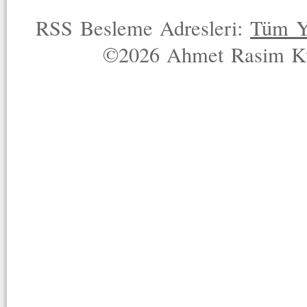
RSS Besleme Adresleri:
Tüm Y
©2026 Ahmet Rasim Küç